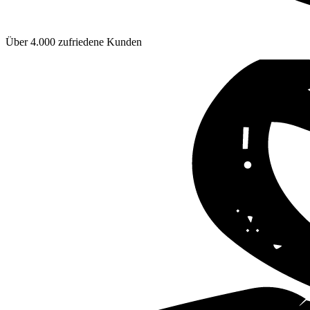
Über 4.000 zufriedene Kunden