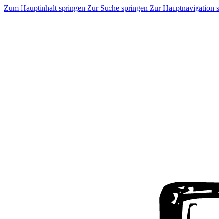
Zum Hauptinhalt springen
Zur Suche springen
Zur Hauptnavigation 