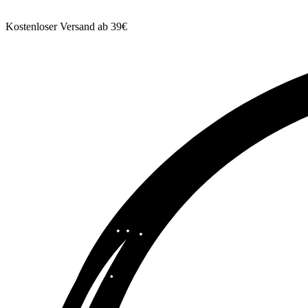
Kostenloser Versand ab 39€