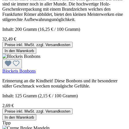
sind sie immer noch in aller Munde. Die hochwertige Holz-
Geschenkverpackung mit einem Brandzeichen welches den
Frankfurter Römer abbildet, bietet den kleinen Meisterwerken eine
stilgerechte Aufbewahrungsmöglichkeit.
Inhalt:
200 Gramm
(16,25 € / 100 Gramm)
32,49 €
Preise inkl. MwSt. zzgl. Versandkosten
In den Warenkorb
Blockeis Bonbons
Erinnerung an die Kindheit! Diese Bonbons und ihr besonderer
süßer Geschmack wecken nostalgische Gefühle.
Inhalt:
125 Gramm
(2,15 € / 100 Gramm)
2,69 €
Preise inkl. MwSt. zzgl. Versandkosten
In den Warenkorb
Tipp