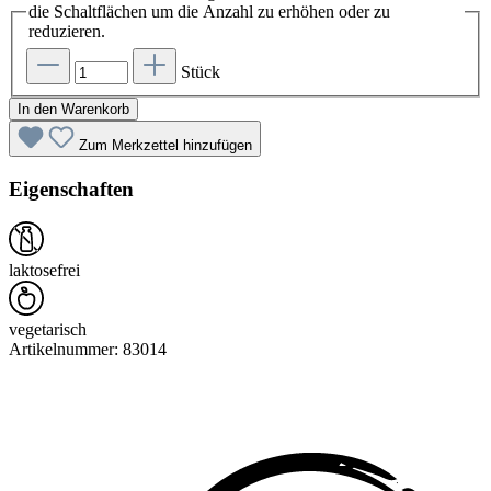
die Schaltflächen um die Anzahl zu erhöhen oder zu
reduzieren.
Stück
In den Warenkorb
Zum Merkzettel hinzufügen
Eigenschaften
laktosefrei
vegetarisch
Artikelnummer:
83014