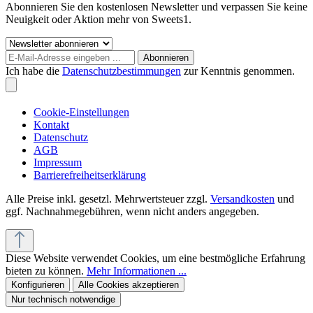
Abonnieren Sie den kostenlosen Newsletter und verpassen Sie keine
Neuigkeit oder Aktion mehr von Sweets1.
Abonnieren
Ich habe die
Datenschutzbestimmungen
zur Kenntnis genommen.
Cookie-Einstellungen
Kontakt
Datenschutz
AGB
Impressum
Barrierefreiheitserklärung
Alle Preise inkl. gesetzl. Mehrwertsteuer zzgl.
Versandkosten
und
ggf. Nachnahmegebühren, wenn nicht anders angegeben.
Diese Website verwendet Cookies, um eine bestmögliche Erfahrung
bieten zu können.
Mehr Informationen ...
Konfigurieren
Alle Cookies akzeptieren
Nur technisch notwendige