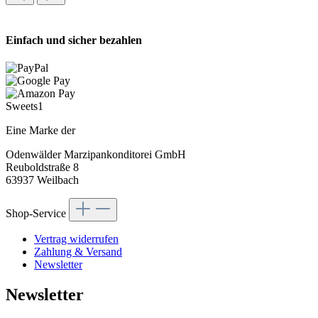
Einfach und sicher bezahlen
Sweets1
Eine Marke der
Odenwälder Marzipankonditorei GmbH
Reuboldstraße 8
63937 Weilbach
Shop-Service
Vertrag widerrufen
Zahlung & Versand
Newsletter
Newsletter