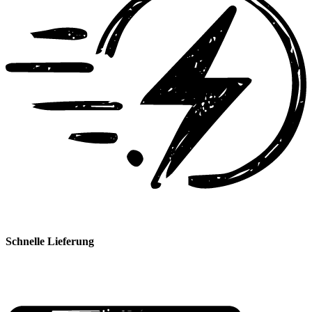
Schnelle Lieferung