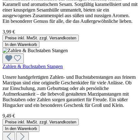
Karamell und aromatischem Sesam. Sorgfältig karamellisiert und mit
einer knusprigen Sesamhülle ummantelt, bieten sie ein
ausgewogenes Zusammenspiel aus süßen und nussigen Aromen.
Ein besonderer Genuss für alle, die das Außergewöhnliche lieben.
3,99 €
Preise inkl. MwSt. zzgl. Versandkosten
In den Warenkorb
Zahlen & Buchstaben Stangen
Unsere handgefertigten Zahlen- und Buchstabenstangen aus feinem
Marzipan sind eine originelle Geschenkidee für viele Anlässe. Ob
zur Einschulung, zum Geburtstag oder als persönliche
Aufmerksamkeit – die liebevoll gestalteten Marzipanstangen mit
Buchstaben oder Zahlen sorgen garantiert für Freude. Ein süßer
Hingucker und ein besonderes Geschenk für Groß und Klein.
9,49 €
Preise inkl. MwSt. zzgl. Versandkosten
In den Warenkorb