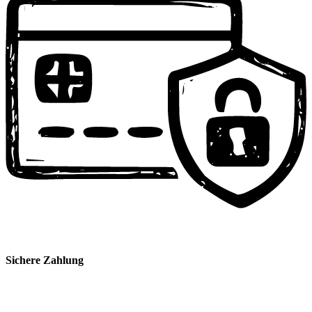
Sichere Zahlung