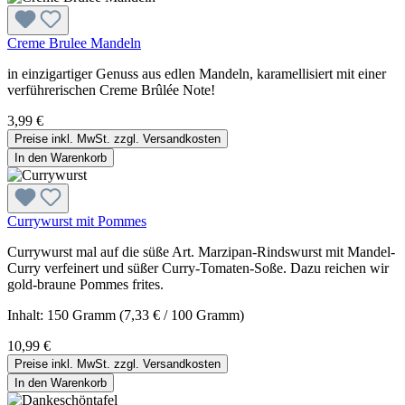
Creme Brulee Mandeln
in einzigartiger Genuss aus edlen Mandeln, karamellisiert mit einer
verführerischen Creme Brûlée Note!
3,99 €
Preise inkl. MwSt. zzgl. Versandkosten
In den Warenkorb
Currywurst mit Pommes
Currywurst mal auf die süße Art. Marzipan-Rindswurst mit Mandel-
Curry verfeinert und süßer Curry-Tomaten-Soße. Dazu reichen wir
gold-braune Pommes frites.
Inhalt:
150 Gramm
(7,33 € / 100 Gramm)
10,99 €
Preise inkl. MwSt. zzgl. Versandkosten
In den Warenkorb