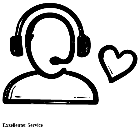
Exzellenter Service