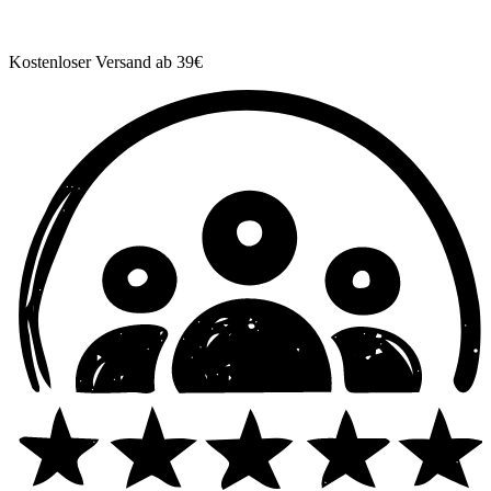
Kostenloser Versand ab 39€