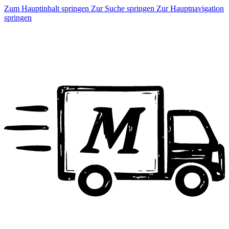
Zum Hauptinhalt springen
Zur Suche springen
Zur Hauptnavigation
springen