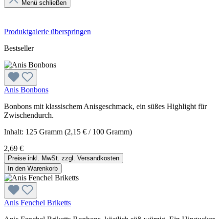
Menü schließen
Produktgalerie überspringen
Bestseller
Anis Bonbons
Bonbons mit klassischem Anisgeschmack, ein süßes Highlight für
Zwischendurch.
Inhalt:
125 Gramm
(2,15 € / 100 Gramm)
2,69 €
Preise inkl. MwSt. zzgl. Versandkosten
In den Warenkorb
Anis Fenchel Briketts