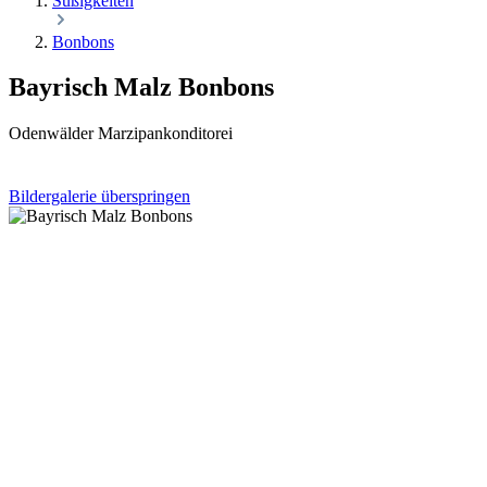
Süßigkeiten
Bonbons
Bayrisch Malz Bonbons
Odenwälder Marzipankonditorei
Bildergalerie überspringen