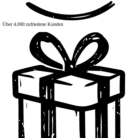
Über 4.000 zufriedene Kunden