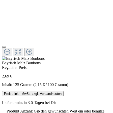
Bayrisch Malz Bonbons
Regulärer Preis:
2,69 €
Inhalt:
125 Gramm
(2,15 € / 100 Gramm)
Preise inkl. MwSt. zzgl. Versandkosten
Liefertermin: in 3-5 Tagen bei Dir
Produkt Anzahl: Gib den gewünschten Wert ein oder benutze