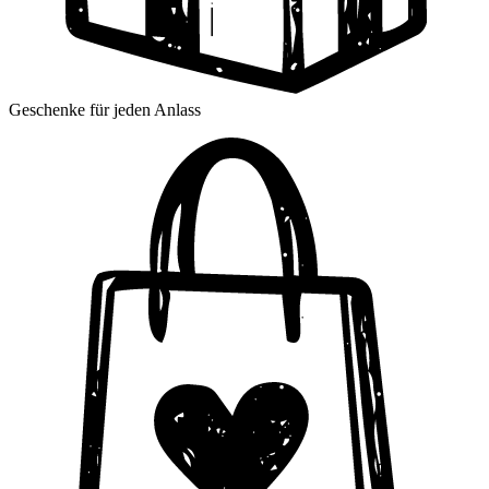
Geschenke für jeden Anlass