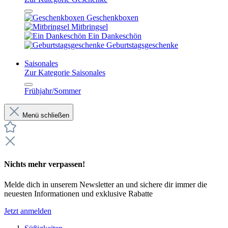
Geschenkboxen
Mitbringsel
Ein Dankeschön
Geburtstagsgeschenke
Saisonales
Zur Kategorie Saisonales
Frühjahr/Sommer
Menü schließen
Nichts mehr verpassen!
Melde dich in unserem Newsletter an und sichere dir immer die
neuesten Informationen und exklusive Rabatte
Jetzt anmelden