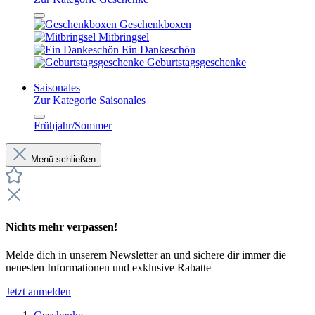
Geschenkboxen
Mitbringsel
Ein Dankeschön
Geburtstagsgeschenke
Saisonales
Zur Kategorie Saisonales
Frühjahr/Sommer
Menü schließen
Nichts mehr verpassen!
Melde dich in unserem Newsletter an und sichere dir immer die
neuesten Informationen und exklusive Rabatte
Jetzt anmelden