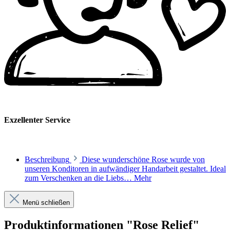
Exzellenter Service
Beschreibung
Diese wunderschöne Rose wurde von
unseren Konditoren in aufwändiger Handarbeit gestaltet. Ideal
zum Verschenken an die Liebs…
Mehr
Menü schließen
Produktinformationen "Rose Relief"