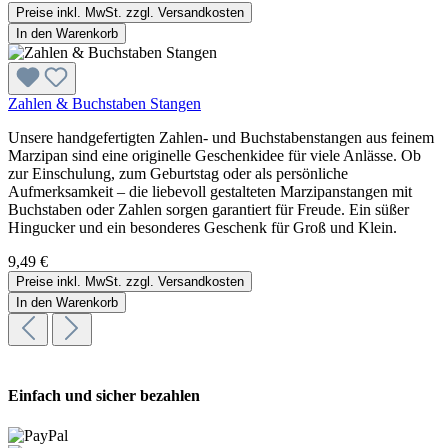
Preise inkl. MwSt. zzgl. Versandkosten
In den Warenkorb
Zahlen & Buchstaben Stangen
Unsere handgefertigten Zahlen- und Buchstabenstangen aus feinem
Marzipan sind eine originelle Geschenkidee für viele Anlässe. Ob
zur Einschulung, zum Geburtstag oder als persönliche
Aufmerksamkeit – die liebevoll gestalteten Marzipanstangen mit
Buchstaben oder Zahlen sorgen garantiert für Freude. Ein süßer
Hingucker und ein besonderes Geschenk für Groß und Klein.
9,49 €
Preise inkl. MwSt. zzgl. Versandkosten
In den Warenkorb
Einfach und sicher bezahlen