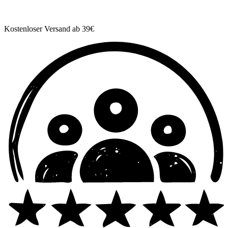
Kostenloser Versand ab 39€