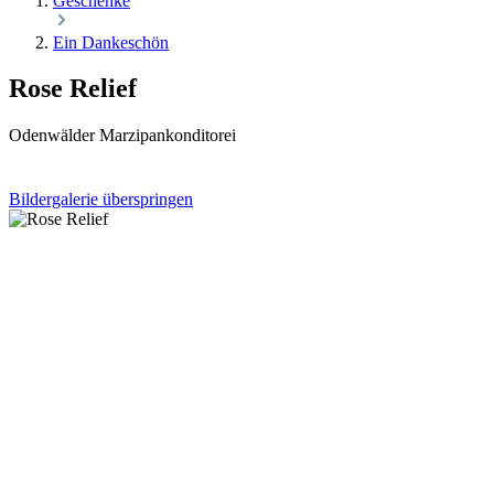
Geschenke
Ein Dankeschön
Rose Relief
Odenwälder Marzipankonditorei
Bildergalerie überspringen