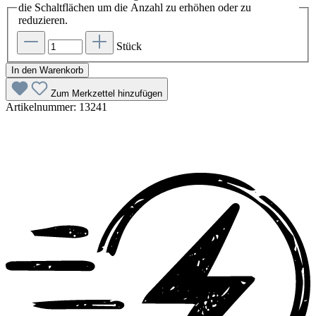
die Schaltflächen um die Anzahl zu erhöhen oder zu
reduzieren.
Stück
In den Warenkorb
Zum Merkzettel hinzufügen
Artikelnummer:
13241