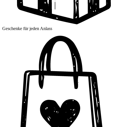
Geschenke für jeden Anlass