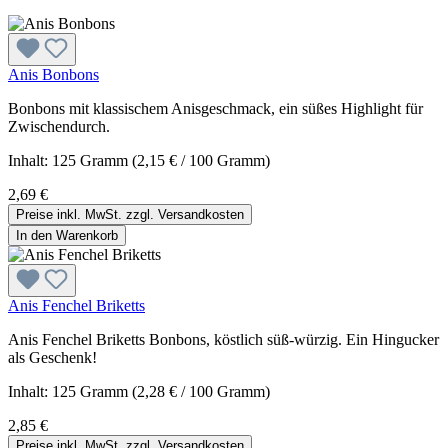
Anis Bonbons
Bonbons mit klassischem Anisgeschmack, ein süßes Highlight für
Zwischendurch.
Inhalt:
125 Gramm
(2,15 € / 100 Gramm)
2,69 €
Preise inkl. MwSt. zzgl. Versandkosten
In den Warenkorb
Anis Fenchel Briketts
Anis Fenchel Briketts Bonbons, köstlich süß-würzig. Ein Hingucker
als Geschenk!
Inhalt:
125 Gramm
(2,28 € / 100 Gramm)
2,85 €
Preise inkl. MwSt. zzgl. Versandkosten