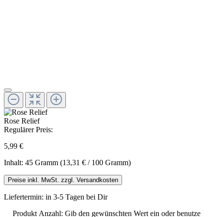
Rose Relief
Regulärer Preis:
5,99 €
Inhalt:
45 Gramm
(13,31 € / 100 Gramm)
Preise inkl. MwSt. zzgl. Versandkosten
Liefertermin: in 3-5 Tagen bei Dir
Produkt Anzahl: Gib den gewünschten Wert ein oder benutze