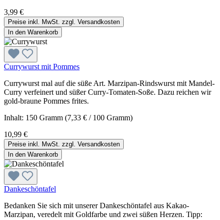
3,99 €
Preise inkl. MwSt. zzgl. Versandkosten
In den Warenkorb
Currywurst mit Pommes
Currywurst mal auf die süße Art. Marzipan-Rindswurst mit Mandel-
Curry verfeinert und süßer Curry-Tomaten-Soße. Dazu reichen wir
gold-braune Pommes frites.
Inhalt:
150 Gramm
(7,33 € / 100 Gramm)
10,99 €
Preise inkl. MwSt. zzgl. Versandkosten
In den Warenkorb
Dankeschöntafel
Bedanken Sie sich mit unserer Dankeschöntafel aus Kakao-
Marzipan, veredelt mit Goldfarbe und zwei süßen Herzen. Tipp: