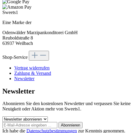
Sweets1
Eine Marke der
Odenwälder Marzipankonditorei GmbH
Reuboldstraße 8
63937 Weilbach
Shop-Service
Vertrag widerrufen
Zahlung & Versand
Newsletter
Newsletter
Abonnieren Sie den kostenlosen Newsletter und verpassen Sie keine
Neuigkeit oder Aktion mehr von Sweets1.
Abonnieren
Ich habe die
Datenschutzbestimmungen
zur Kenntnis genommen.