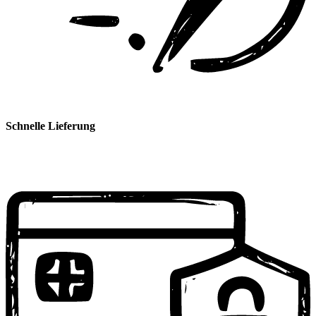
Schnelle Lieferung