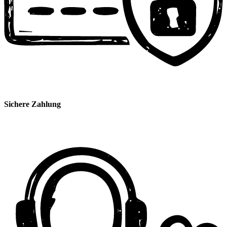
Sichere Zahlung