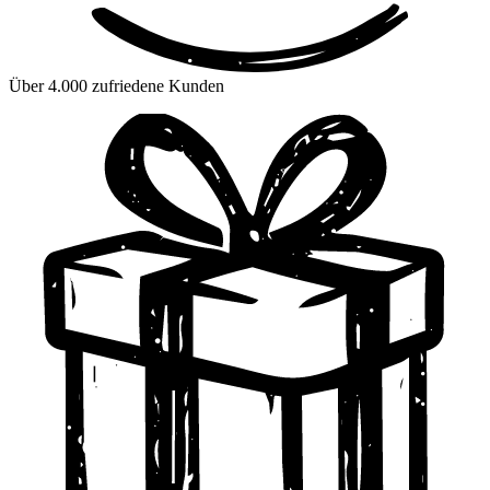
Über 4.000 zufriedene Kunden