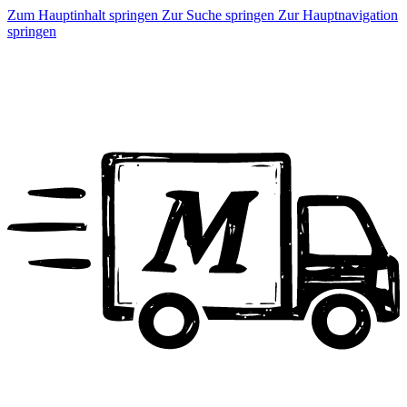
Zum Hauptinhalt springen
Zur Suche springen
Zur Hauptnavigation
springen