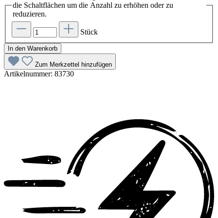
die Schaltflächen um die Anzahl zu erhöhen oder zu
reduzieren.
Stück
In den Warenkorb
Zum Merkzettel hinzufügen
Artikelnummer:
83730