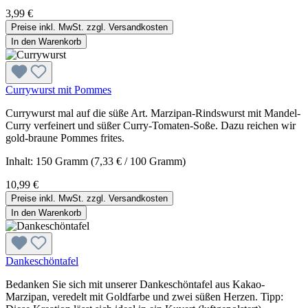
3,99 €
Preise inkl. MwSt. zzgl. Versandkosten
In den Warenkorb
Currywurst mit Pommes
Currywurst mal auf die süße Art. Marzipan-Rindswurst mit Mandel-
Curry verfeinert und süßer Curry-Tomaten-Soße. Dazu reichen wir
gold-braune Pommes frites.
Inhalt:
150 Gramm
(7,33 € / 100 Gramm)
10,99 €
Preise inkl. MwSt. zzgl. Versandkosten
In den Warenkorb
Dankeschöntafel
Bedanken Sie sich mit unserer Dankeschöntafel aus Kakao-
Marzipan, veredelt mit Goldfarbe und zwei süßen Herzen. Tipp: