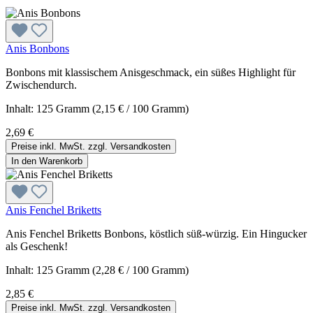
Anis Bonbons
Bonbons mit klassischem Anisgeschmack, ein süßes Highlight für
Zwischendurch.
Inhalt:
125 Gramm
(2,15 € / 100 Gramm)
2,69 €
Preise inkl. MwSt. zzgl. Versandkosten
In den Warenkorb
Anis Fenchel Briketts
Anis Fenchel Briketts Bonbons, köstlich süß-würzig. Ein Hingucker
als Geschenk!
Inhalt:
125 Gramm
(2,28 € / 100 Gramm)
2,85 €
Preise inkl. MwSt. zzgl. Versandkosten