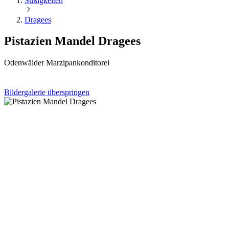
Süßigkeiten
Dragees
Pistazien Mandel Dragees
Odenwälder Marzipankonditorei
Bildergalerie überspringen