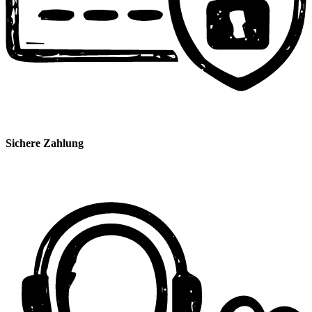
Sichere Zahlung