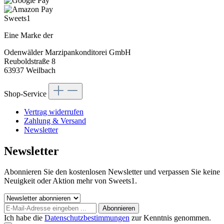
Sweets1
Eine Marke der
Odenwälder Marzipankonditorei GmbH
Reuboldstraße 8
63937 Weilbach
Shop-Service
Vertrag widerrufen
Zahlung & Versand
Newsletter
Newsletter
Abonnieren Sie den kostenlosen Newsletter und verpassen Sie keine
Neuigkeit oder Aktion mehr von Sweets1.
Abonnieren
Ich habe die
Datenschutzbestimmungen
zur Kenntnis genommen.