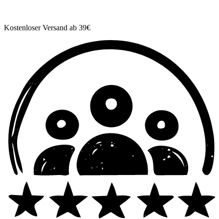
Kostenloser Versand ab 39€