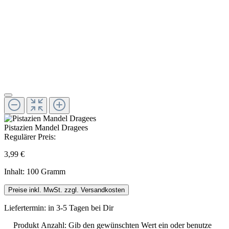
Pistazien Mandel Dragees
Regulärer Preis:
3,99 €
Inhalt:
100 Gramm
Preise inkl. MwSt. zzgl. Versandkosten
Liefertermin: in 3-5 Tagen bei Dir
Produkt Anzahl: Gib den gewünschten Wert ein oder benutze