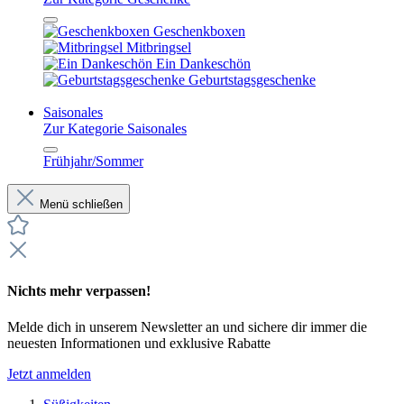
Geschenkboxen
Mitbringsel
Ein Dankeschön
Geburtstagsgeschenke
Saisonales
Zur Kategorie Saisonales
Frühjahr/Sommer
Menü schließen
Nichts mehr verpassen!
Melde dich in unserem Newsletter an und sichere dir immer die
neuesten Informationen und exklusive Rabatte
Jetzt anmelden