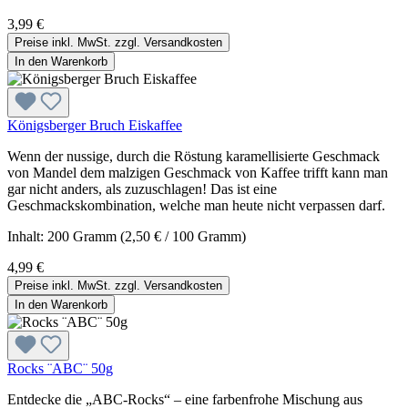
3,99 €
Preise inkl. MwSt. zzgl. Versandkosten
In den Warenkorb
Königsberger Bruch Eiskaffee
Wenn der nussige, durch die Röstung karamellisierte Geschmack
von Mandel dem malzigen Geschmack von Kaffee trifft kann man
gar nicht anders, als zuzuschlagen! Das ist eine
Geschmackskombination, welche man heute nicht verpassen darf.
Inhalt:
200 Gramm
(2,50 € / 100 Gramm)
4,99 €
Preise inkl. MwSt. zzgl. Versandkosten
In den Warenkorb
Rocks ¨ABC¨ 50g
Entdecke die „ABC-Rocks“ – eine farbenfrohe Mischung aus