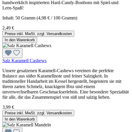
handwerklich inspirierten Hard-Candy-Bonbons mit Spiel-und
Lern-Spaß!
Inhalt:
50 Gramm
(4,98 € / 100 Gramm)
2,49 €
Preise inkl. MwSt. zzgl. Versandkosten
In den Warenkorb
Salz Karamell Cashews
Unsere gesalzenen Karamell-Cashews vereinen die perfekte
Balance aus süßer Karamellnote und feiner Salzigkeit. In
traditioneller Handarbeit im Kessel hergestellt, begeistern sie mit
ihrem zarten Schmelz, knackigem Biss und einem
unverwechselbaren Geschmackserlebnis. Eine besondere Spezialität
für alle, die das Zusammenspiel von süß und salzig lieben.
3,99 €
Preise inkl. MwSt. zzgl. Versandkosten
In den Warenkorb