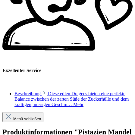
Exzellenter Service
Beschreibung
Diese edlen Dragees bieten eine perfekte
Balance zwischen der zarten Süße der Zuckerhülle und dem
kräftigen, nussigen Geschm…
Mehr
Menü schließen
Produktinformationen "Pistazien Mandel