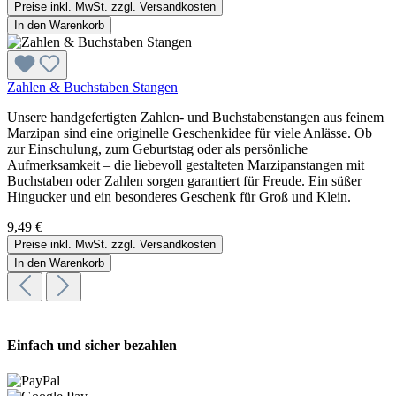
Preise inkl. MwSt. zzgl. Versandkosten
In den Warenkorb
Zahlen & Buchstaben Stangen
Unsere handgefertigten Zahlen- und Buchstabenstangen aus feinem
Marzipan sind eine originelle Geschenkidee für viele Anlässe. Ob
zur Einschulung, zum Geburtstag oder als persönliche
Aufmerksamkeit – die liebevoll gestalteten Marzipanstangen mit
Buchstaben oder Zahlen sorgen garantiert für Freude. Ein süßer
Hingucker und ein besonderes Geschenk für Groß und Klein.
9,49 €
Preise inkl. MwSt. zzgl. Versandkosten
In den Warenkorb
Einfach und sicher bezahlen