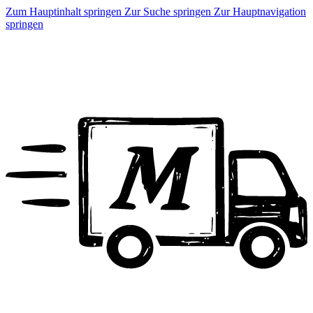
Zum Hauptinhalt springen
Zur Suche springen
Zur Hauptnavigation
springen