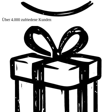
Über 4.000 zufriedene Kunden