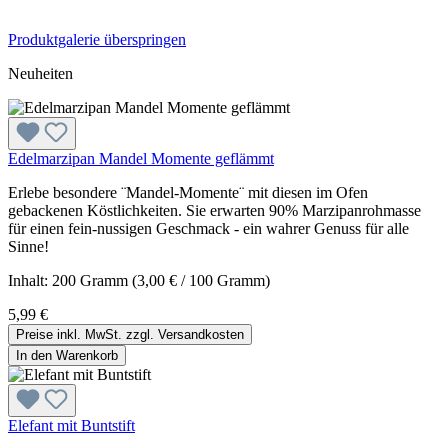
Produktgalerie überspringen
Neuheiten
Edelmarzipan Mandel Momente geflämmt
Erlebe besondere ¨Mandel-Momente¨ mit diesen im Ofen
gebackenen Köstlichkeiten. Sie erwarten 90% Marzipanrohmasse
für einen fein-nussigen Geschmack - ein wahrer Genuss für alle
Sinne!
Inhalt:
200 Gramm
(3,00 € / 100 Gramm)
5,99 €
Preise inkl. MwSt. zzgl. Versandkosten
In den Warenkorb
Elefant mit Buntstift