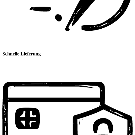
Schnelle Lieferung