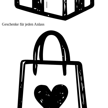
Geschenke für jeden Anlass