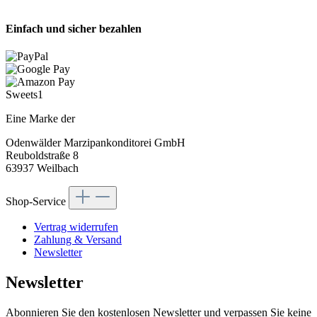
Einfach und sicher bezahlen
Sweets1
Eine Marke der
Odenwälder Marzipankonditorei GmbH
Reuboldstraße 8
63937 Weilbach
Shop-Service
Vertrag widerrufen
Zahlung & Versand
Newsletter
Newsletter
Abonnieren Sie den kostenlosen Newsletter und verpassen Sie keine