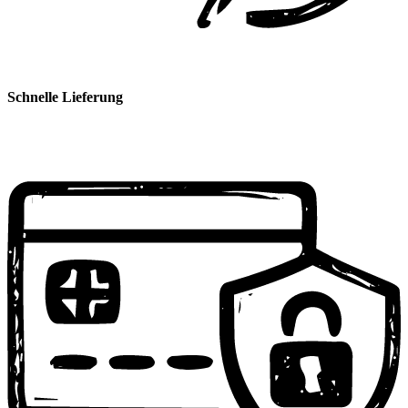
Schnelle Lieferung