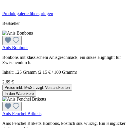
Produktgalerie überspringen
Bestseller
Anis Bonbons
Bonbons mit klassischem Anisgeschmack, ein süßes Highlight für
Zwischendurch.
Inhalt:
125 Gramm
(2,15 € / 100 Gramm)
2,69 €
Preise inkl. MwSt. zzgl. Versandkosten
In den Warenkorb
Anis Fenchel Briketts
Anis Fenchel Briketts Bonbons, köstlich süß-würzig. Ein Hingucker