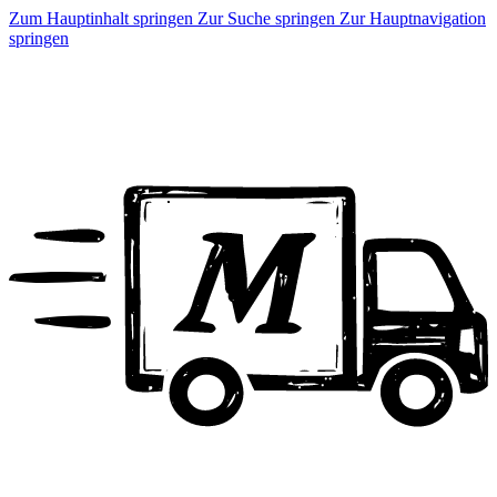
Zum Hauptinhalt springen
Zur Suche springen
Zur Hauptnavigation
springen