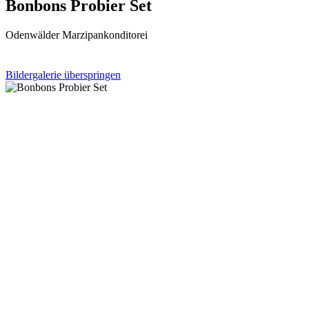
Bonbons Probier Set
Odenwälder Marzipankonditorei
Bildergalerie überspringen