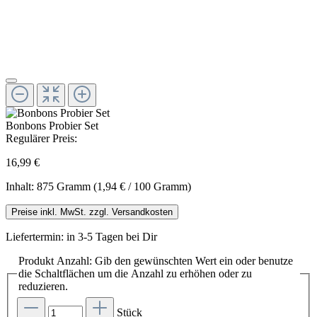
Bonbons Probier Set
Regulärer Preis:
16,99 €
Inhalt:
875 Gramm
(1,94 € / 100 Gramm)
Preise inkl. MwSt. zzgl. Versandkosten
Liefertermin: in 3-5 Tagen bei Dir
Produkt Anzahl: Gib den gewünschten Wert ein oder benutze
die Schaltflächen um die Anzahl zu erhöhen oder zu
reduzieren.
Stück