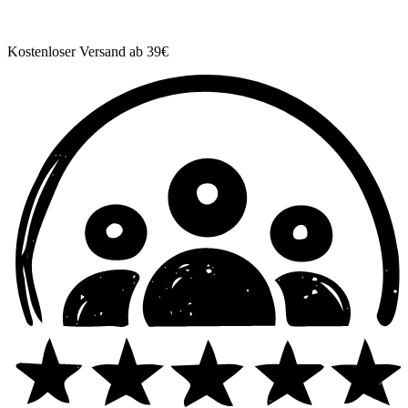
Kostenloser Versand ab 39€