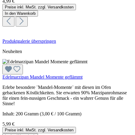
4,99 €
Preise inkl. MwSt. zzgl. Versandkosten
In den Warenkorb
Produktgalerie überspringen
Neuheiten
Edelmarzipan Mandel Momente geflämmt
Erlebe besondere ¨Mandel-Momente¨ mit diesen im Ofen
gebackenen Köstlichkeiten. Sie erwarten 90% Marzipanrohmasse
für einen fein-nussigen Geschmack - ein wahrer Genuss für alle
Sinne!
Inhalt:
200 Gramm
(3,00 € / 100 Gramm)
5,99 €
Preise inkl. MwSt. zzgl. Versandkosten