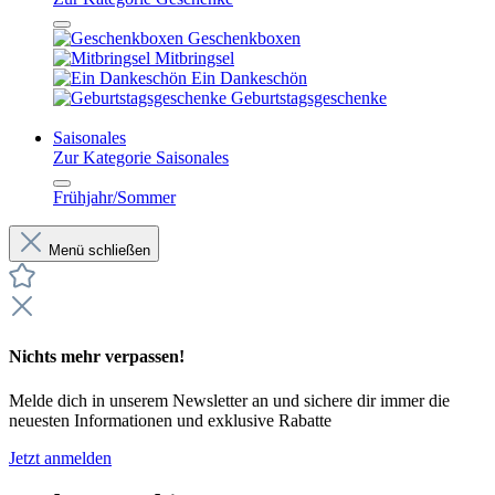
Geschenkboxen
Mitbringsel
Ein Dankeschön
Geburtstagsgeschenke
Saisonales
Zur Kategorie Saisonales
Frühjahr/Sommer
Menü schließen
Nichts mehr verpassen!
Melde dich in unserem Newsletter an und sichere dir immer die
neuesten Informationen und exklusive Rabatte
Jetzt anmelden