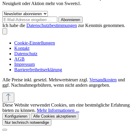
Neuigkeit oder Aktion mehr von Sweets1.
Abonnieren
Ich habe die
Datenschutzbestimmungen
zur Kenntnis genommen.
Cookie-Einstellungen
Kontakt
Datenschutz
AGB
Impressum
Barrierefreiheitserklärung
Alle Preise inkl. gesetzl. Mehrwertsteuer zzgl.
Versandkosten
und
ggf. Nachnahmegebühren, wenn nicht anders angegeben.
Diese Website verwendet Cookies, um eine bestmögliche Erfahrung
bieten zu können.
Mehr Informationen ...
Konfigurieren
Alle Cookies akzeptieren
Nur technisch notwendige