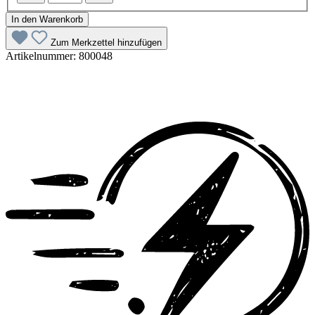
In den Warenkorb
Zum Merkzettel hinzufügen
Artikelnummer:
800048