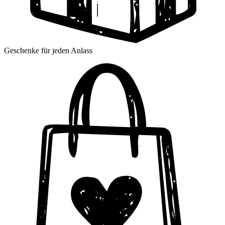
Geschenke für jeden Anlass