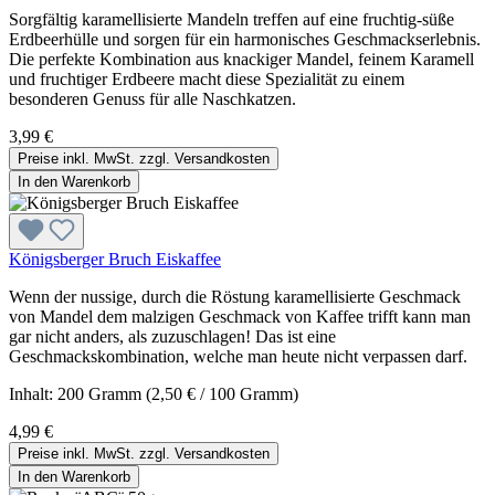
Sorgfältig karamellisierte Mandeln treffen auf eine fruchtig-süße
Erdbeerhülle und sorgen für ein harmonisches Geschmackserlebnis.
Die perfekte Kombination aus knackiger Mandel, feinem Karamell
und fruchtiger Erdbeere macht diese Spezialität zu einem
besonderen Genuss für alle Naschkatzen.
3,99 €
Preise inkl. MwSt. zzgl. Versandkosten
In den Warenkorb
Königsberger Bruch Eiskaffee
Wenn der nussige, durch die Röstung karamellisierte Geschmack
von Mandel dem malzigen Geschmack von Kaffee trifft kann man
gar nicht anders, als zuzuschlagen! Das ist eine
Geschmackskombination, welche man heute nicht verpassen darf.
Inhalt:
200 Gramm
(2,50 € / 100 Gramm)
4,99 €
Preise inkl. MwSt. zzgl. Versandkosten
In den Warenkorb