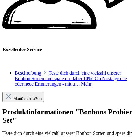
Exzellenter Service
Beschreibung
Teste dich durch eine vielzahl unserer
Bonbon Sorten und spare dir dabei 10%! Ob Nostalgische
oder neue Erinnerungen - mit u…
Mehr
Menü schließen
Produktinformationen "Bonbons Probier
Set"
Teste dich durch eine vielzahl unserer Bonbon Sorten und spare dir