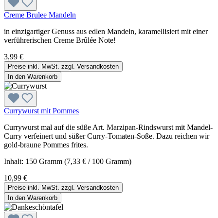
Creme Brulee Mandeln
in einzigartiger Genuss aus edlen Mandeln, karamellisiert mit einer
verführerischen Creme Brûlée Note!
3,99 €
Preise inkl. MwSt. zzgl. Versandkosten
In den Warenkorb
Currywurst mit Pommes
Currywurst mal auf die süße Art. Marzipan-Rindswurst mit Mandel-
Curry verfeinert und süßer Curry-Tomaten-Soße. Dazu reichen wir
gold-braune Pommes frites.
Inhalt:
150 Gramm
(7,33 € / 100 Gramm)
10,99 €
Preise inkl. MwSt. zzgl. Versandkosten
In den Warenkorb