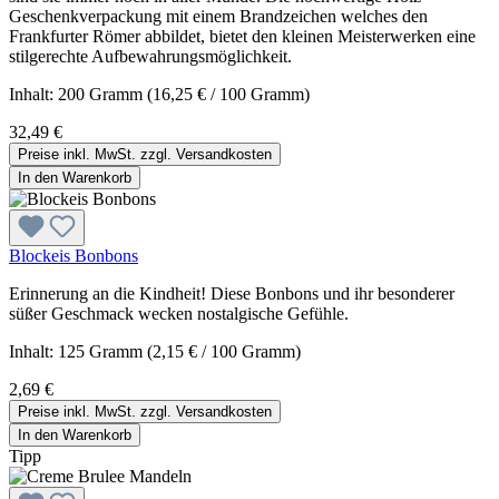
Geschenkverpackung mit einem Brandzeichen welches den
Frankfurter Römer abbildet, bietet den kleinen Meisterwerken eine
stilgerechte Aufbewahrungsmöglichkeit.
Inhalt:
200 Gramm
(16,25 € / 100 Gramm)
32,49 €
Preise inkl. MwSt. zzgl. Versandkosten
In den Warenkorb
Blockeis Bonbons
Erinnerung an die Kindheit! Diese Bonbons und ihr besonderer
süßer Geschmack wecken nostalgische Gefühle.
Inhalt:
125 Gramm
(2,15 € / 100 Gramm)
2,69 €
Preise inkl. MwSt. zzgl. Versandkosten
In den Warenkorb
Tipp