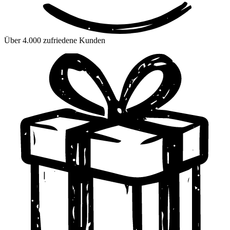
Über 4.000 zufriedene Kunden