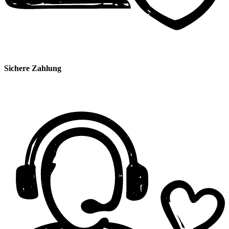
Sichere Zahlung