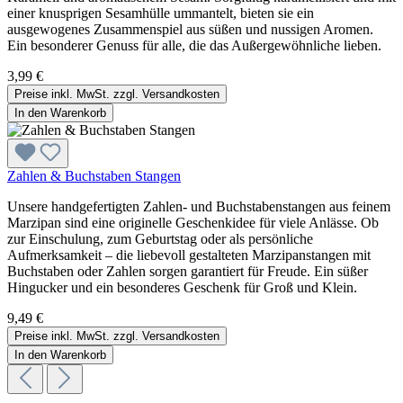
einer knusprigen Sesamhülle ummantelt, bieten sie ein
ausgewogenes Zusammenspiel aus süßen und nussigen Aromen.
Ein besonderer Genuss für alle, die das Außergewöhnliche lieben.
3,99 €
Preise inkl. MwSt. zzgl. Versandkosten
In den Warenkorb
Zahlen & Buchstaben Stangen
Unsere handgefertigten Zahlen- und Buchstabenstangen aus feinem
Marzipan sind eine originelle Geschenkidee für viele Anlässe. Ob
zur Einschulung, zum Geburtstag oder als persönliche
Aufmerksamkeit – die liebevoll gestalteten Marzipanstangen mit
Buchstaben oder Zahlen sorgen garantiert für Freude. Ein süßer
Hingucker und ein besonderes Geschenk für Groß und Klein.
9,49 €
Preise inkl. MwSt. zzgl. Versandkosten
In den Warenkorb